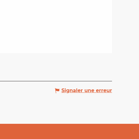
Signaler une erreur