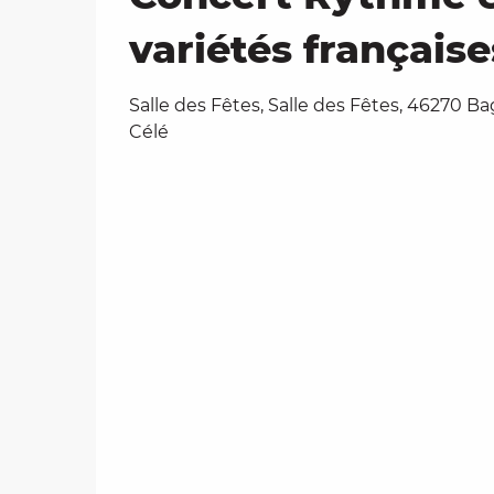
variétés française
Salle des Fêtes, Salle des Fêtes, 46270 B
Célé