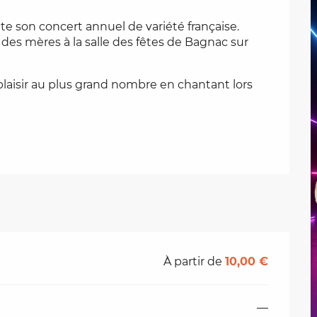
 son concert annuel de variété française. 
des mères à la salle des fêtes de Bagnac sur 
laisir au plus grand nombre en chantant lors 
À partir de
10,00 €
—