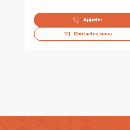
Appeler
Contactez-nous