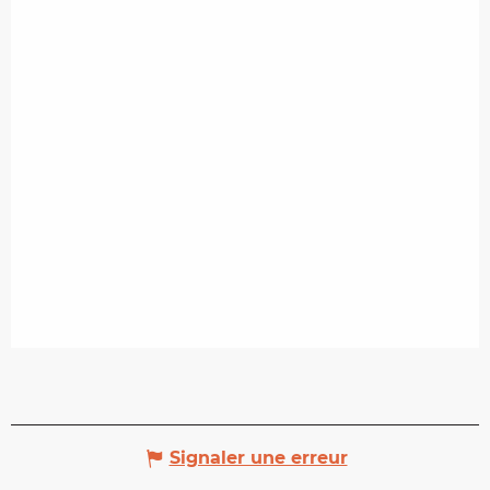
Signaler une erreur