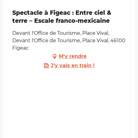
Spectacle à Figeac : Entre ciel &
terre – Escale franco-mexicaine
Devant l'Office de Tourisme, Place Vival,
Devant l'Office de Tourisme, Place Vival, 46100
Figeac
M'y rendre
J'y vais en train !