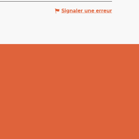
Signaler une erreur