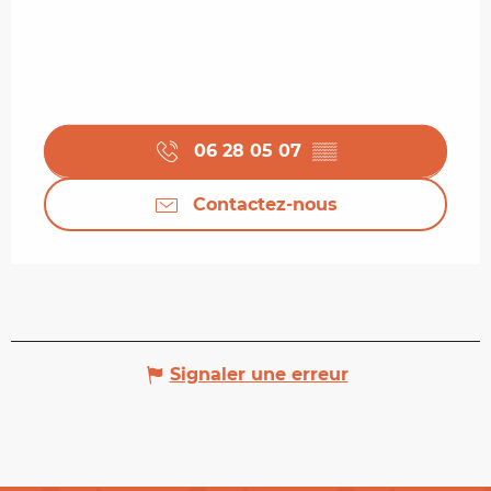
06 28 05 07
▒▒
Contactez-nous
Signaler une erreur