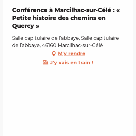
Conférence à Marcilhac-sur-Célé : «
Petite histoire des chemins en
Quercy »
Salle capitulaire de l’abbaye, Salle capitulaire
de l’abbaye, 46160 Marcilhac-sur-Célé
M'y rendre
J'y vais en train !