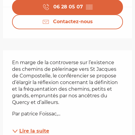
06 28 05 07
▒▒
Contactez-nous
Description
En marge de la controverse sur l’existence 
des chemins de pèlerinage vers St Jacques 
de Compostelle, le conférencier se propose 
d’élargir la réflexion concernant la définition 
et la fréquentation des chemins, petits et 
grands, empruntés par nos ancêtres du 
Quercy et d’ailleurs.
Par patrice Foissac,...
Lire la suite