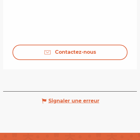
Contactez-nous
Signaler une erreur