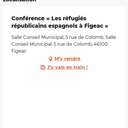
Conférence « Les réfugiés
républicains espagnols à Figeac »
Salle Conseil Municipal, 5 rue de Colomb, Salle
Conseil Municipal, 5 rue de Colomb, 46100
Figeac
M'y rendre
J'y vais en train !