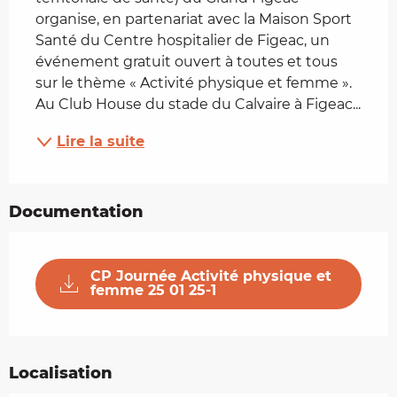
organise, en partenariat avec la Maison Sport 
Santé du Centre hospitalier de Figeac, un 
événement gratuit ouvert à toutes et tous 
sur le thème « Activité physique et femme ». 
Au Club House du stade du Calvaire à Figeac...
Lire la suite
Documentation
CP Journée Activité physique et
femme 25 01 25-1
Localisation