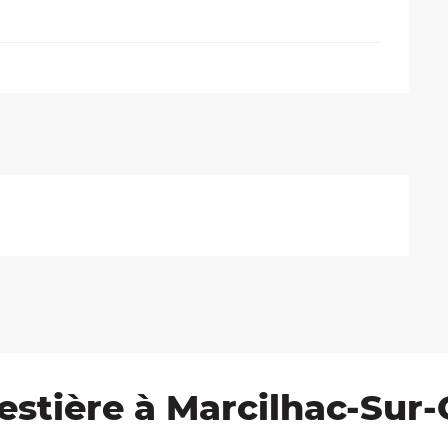
stière à Marcilhac-Sur-