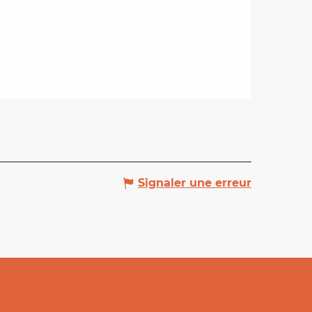
Signaler une erreur