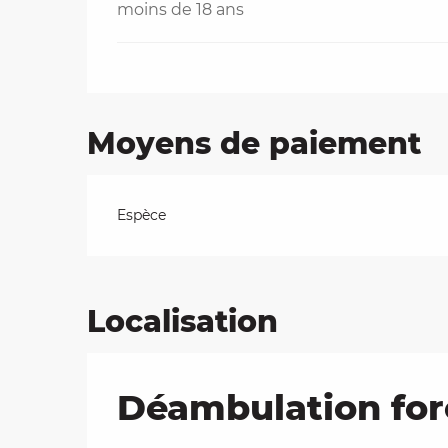
moins de 18 ans
Moyens de paiement
Espèce
Localisation
Déambulation fore