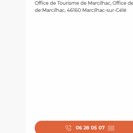
Office de Tourisme de Marcilhac, Office 
de Marcilhac, 46160 Marcilhac-sur-Célé
06 28 05 07
▒▒