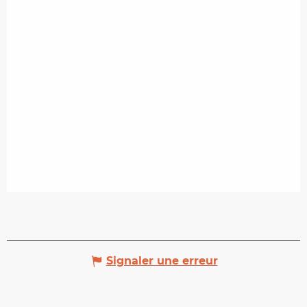
Signaler une erreur