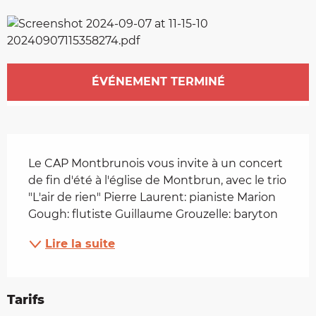
Ouverture et coordonnées
ÉVÉNEMENT TERMINÉ
Description
Le CAP Montbrunois vous invite à un concert 
de fin d'été à l'église de Montbrun, avec le trio 
"L'air de rien" Pierre Laurent: pianiste Marion 
Gough: flutiste Guillaume Grouzelle: baryton
Lire la suite
Tarifs