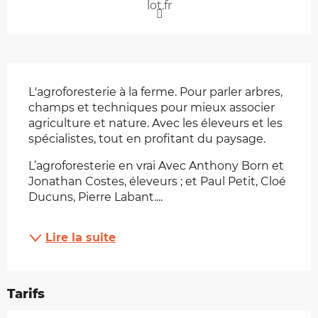
lot.fr
Description
L'agroforesterie à la ferme. Pour parler arbres, 
champs et techniques pour mieux associer 
agriculture et nature. Avec les éleveurs et les 
spécialistes, tout en profitant du paysage.
L’agroforesterie en vrai Avec Anthony Born et 
Jonathan Costes, éleveurs ; et Paul Petit, Cloé 
Ducuns, Pierre Labant....
Lire la suite
Tarifs