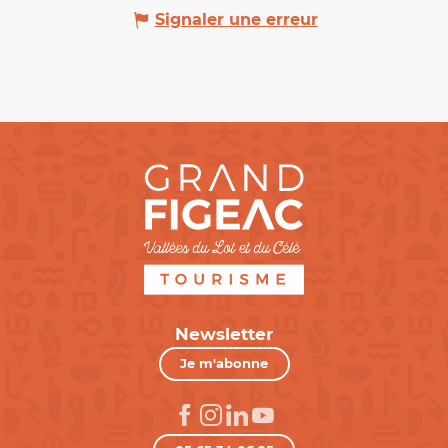
Signaler une erreur
Newsletter
Je m'abonne