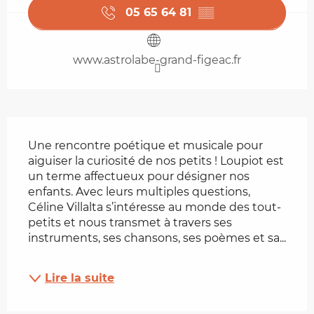
05 65 64 81
▒▒
www.astrolabe-grand-figeac.fr
Description
Une rencontre poétique et musicale pour 
aiguiser la curiosité de nos petits ! Loupiot est 
un terme affectueux pour désigner nos 
enfants. Avec leurs multiples questions, 
Céline Villalta s’intéresse au monde des tout-
petits et nous transmet à travers ses 
instruments, ses chansons, ses poèmes et sa...
Lire la suite