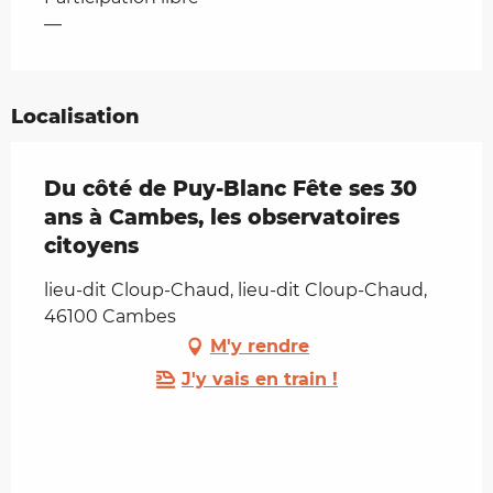
—
Localisation
Du côté de Puy-Blanc Fête ses 30
ans à Cambes, les observatoires
citoyens
lieu-dit Cloup-Chaud, lieu-dit Cloup-Chaud,
46100 Cambes
M'y rendre
J'y vais en train !