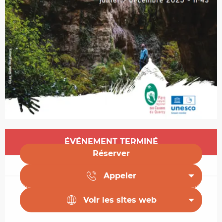
Ouverture et coordonnées
ÉVÉNEMENT TERMINÉ
Réserver
Appeler
Voir les sites web