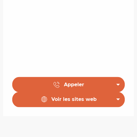
Appeler
Voir les sites web