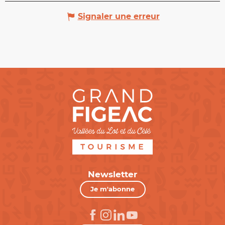
Signaler une erreur
Newsletter
Je m'abonne