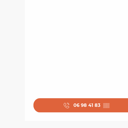
06 98 41 83
▒▒