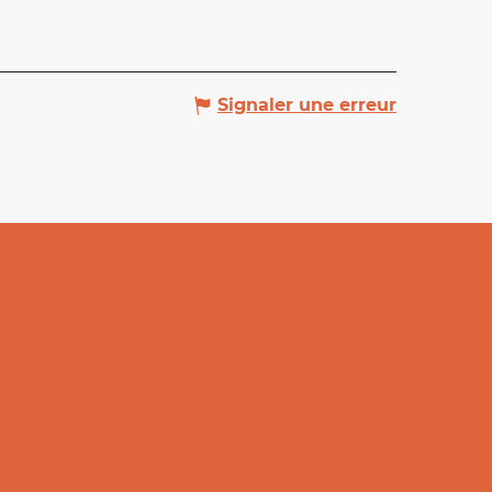
Signaler une erreur