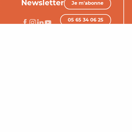
Newsletter
Je m'abonne
05 65 34 06 25
Nous contacter