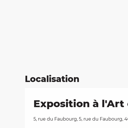
Localisation
Exposition à l'Ar
5, rue du Faubourg, 5, rue du Faubourg, 4