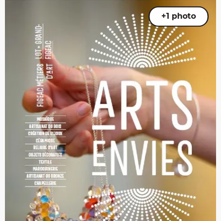
+1 photo