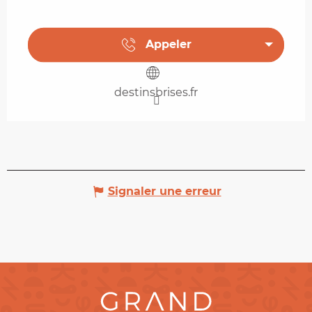
Appeler
destinsbrises.fr
Signaler une erreur