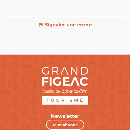
Signaler une erreur
Newsletter
Je m'abonne