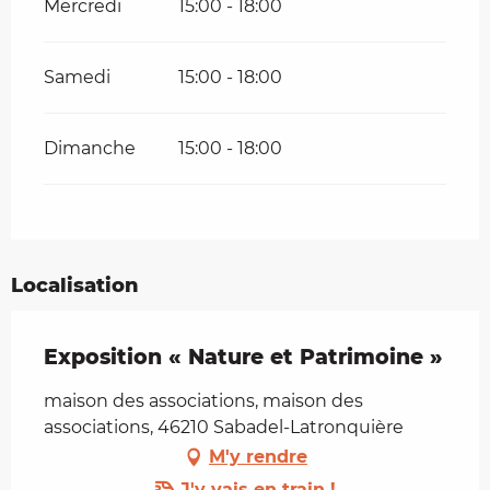
Mercredi
15:00 - 18:00
Samedi
15:00 - 18:00
Dimanche
15:00 - 18:00
Localisation
Exposition « Nature et Patrimoine »
maison des associations, maison des
associations, 46210 Sabadel-Latronquière
M'y rendre
J'y vais en train !