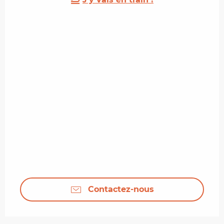
Contactez-nous