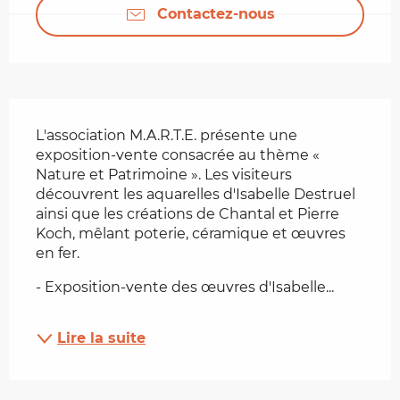
Contactez-nous
Description
L'association M.A.R.T.E. présente une 
exposition-vente consacrée au thème « 
Nature et Patrimoine ». Les visiteurs 
découvrent les aquarelles d'Isabelle Destruel 
ainsi que les créations de Chantal et Pierre 
Koch, mêlant poterie, céramique et œuvres 
en fer.
- Exposition-vente des œuvres d'Isabelle...
Lire la suite