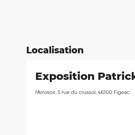
Localisation
Exposition Patric
l'Arrosoir, 5 rue du crussol, 46100 Figeac