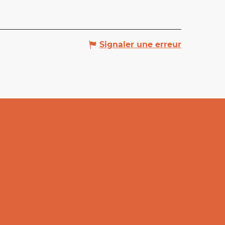
Signaler une erreur