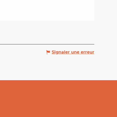
Signaler une erreur