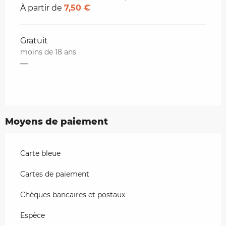
À partir de
7,50 €
Gratuit
moins de 18 ans
—
Moyens de paiement
Carte bleue
Cartes de paiement
Chèques bancaires et postaux
Espèce