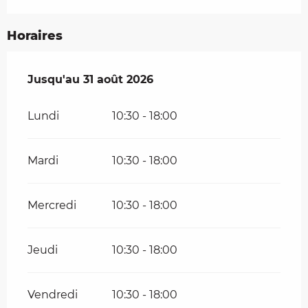
Horaires
Du
Jusqu'au
6 août 2026
31 août 2026
au
31 août 2026
Lundi
10:30 - 18:00
Mardi
10:30 - 18:00
Mercredi
10:30 - 18:00
Jeudi
10:30 - 18:00
Vendredi
10:30 - 18:00