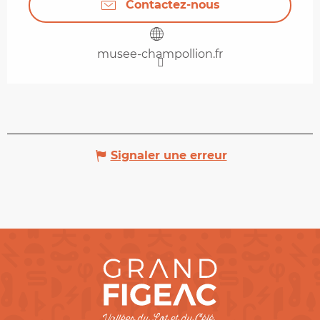
Contactez-nous
musee-champollion.fr
Signaler une erreur