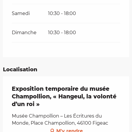
Samedi
10:30 - 18:00
Dimanche
10:30 - 18:00
Localisation
Exposition temporaire du musée
Champollion, « Hangeul, la volonté
d’un roi »
Musée Champollion – Les Écritures du
Monde, Place Champollion, 46100 Figeac
M'y rendre