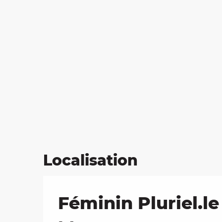
Localisation
Féminin Pluriel.l