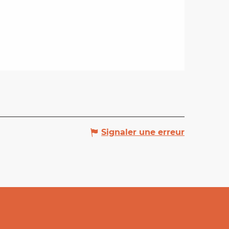
Signaler une erreur