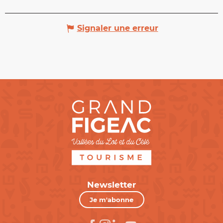
Signaler une erreur
Newsletter
Je m'abonne