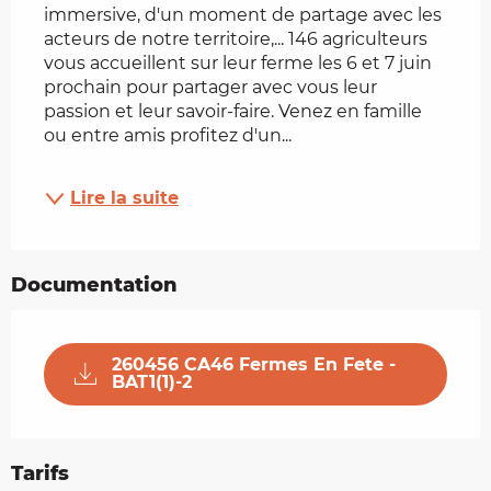
immersive, d'un moment de partage avec les 
acteurs de notre territoire,... 146 agriculteurs 
vous accueillent sur leur ferme les 6 et 7 juin 
prochain pour partager avec vous leur 
passion et leur savoir-faire. Venez en famille 
ou entre amis profitez d'un...
Lire la suite
Documentation
260456 CA46 Fermes En Fete -
BAT1(1)-2
Tarifs