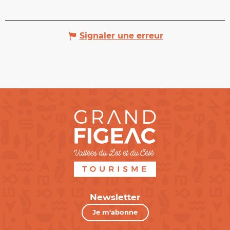
Signaler une erreur
Newsletter
Je m'abonne