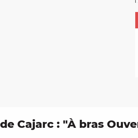
de Cajarc : "À bras Ouve