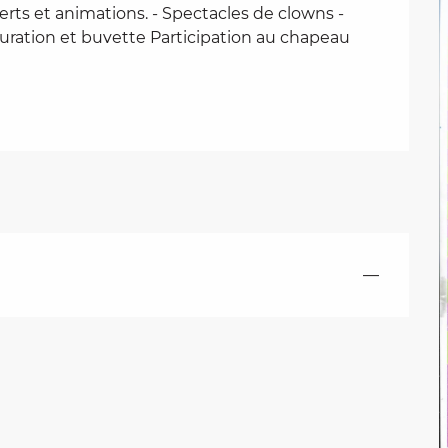
rts et animations. - Spectacles de clowns - 
uration et buvette Participation au chapeau 
—