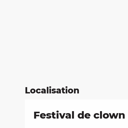
Localisation
Festival de clown 