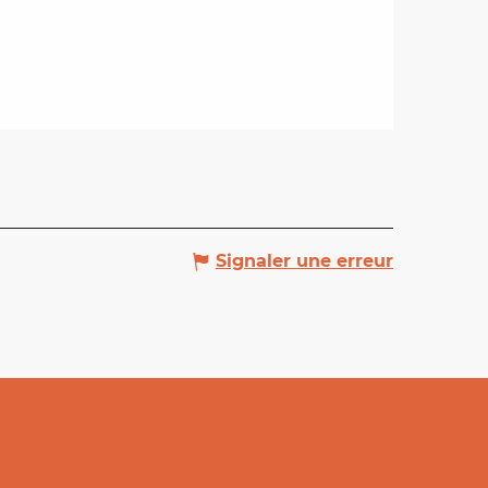
Signaler une erreur