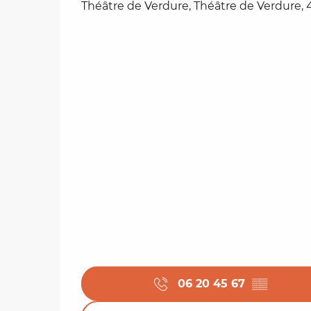
Théâtre de Verdure, Théâtre de Verdure, 
06 20 45 67
▒▒