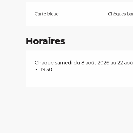
Carte bleue
Chèques ban
Horaires
Chaque samedi du 8 août 2026 au 22 aoû
19:30