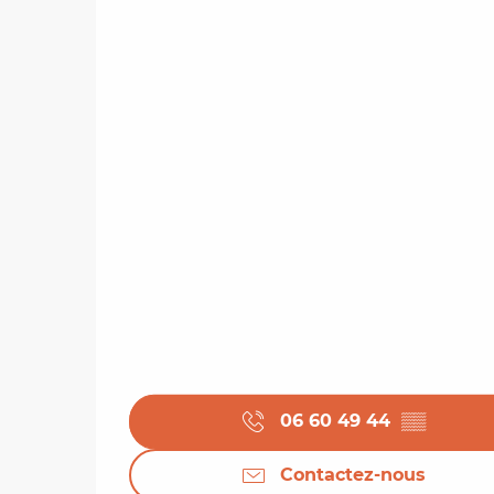
06 60 49 44
▒▒
Contactez-nous