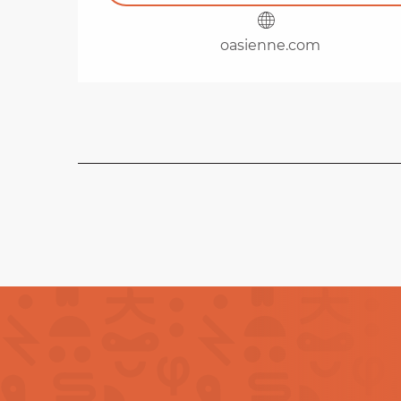
oasienne.com