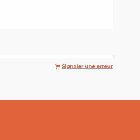
Signaler une erreur