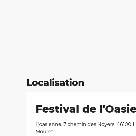
Localisation
Festival de l'Oasi
L'oasienne, 7 chemin des Noyers, 46100 L
Mouret