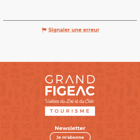
Signaler une erreur
Newsletter
Je m'abonne