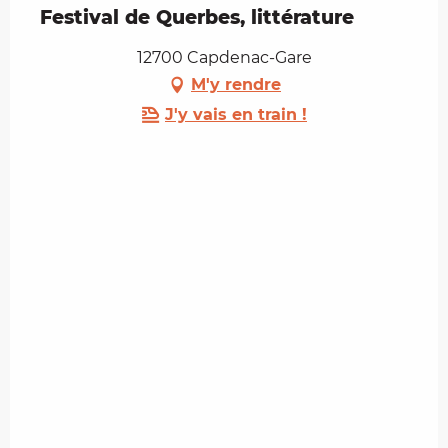
Festival de Querbes, littérature
12700 Capdenac-Gare
M'y rendre
J'y vais en train !