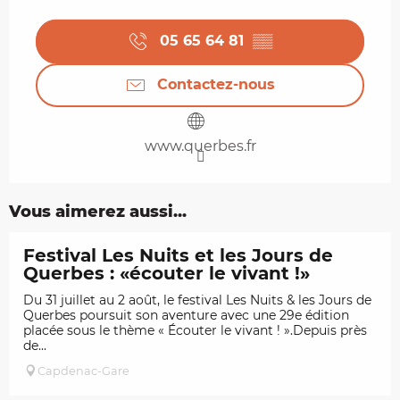
05 65 64 81
▒▒
Contactez-nous
www.querbes.fr
Vous aimerez aussi...
Festival Les Nuits et les Jours de
Querbes : «écouter le vivant !»
Du 31 juillet au 2 août, le festival Les Nuits & les Jours de
Querbes poursuit son aventure avec une 29e édition
placée sous le thème « Écouter le vivant ! ».Depuis près
de...
Capdenac-Gare