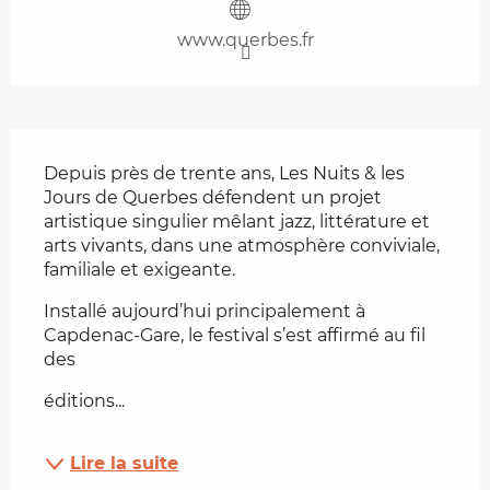
www.querbes.fr
Description
Depuis près de trente ans, Les Nuits & les 
Jours de Querbes défendent un projet 
artistique singulier mêlant jazz, littérature et 
arts vivants, dans une atmosphère conviviale, 
familiale et exigeante.
Installé aujourd’hui principalement à 
Capdenac-Gare, le festival s’est affirmé au fil 
des
éditions...
Lire la suite