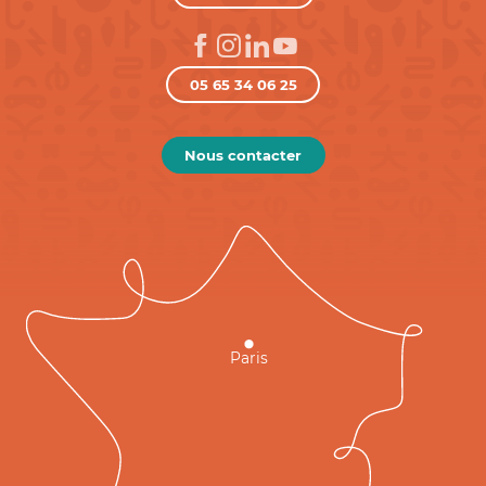
05 65 34 06 25
Nous contacter
Paris