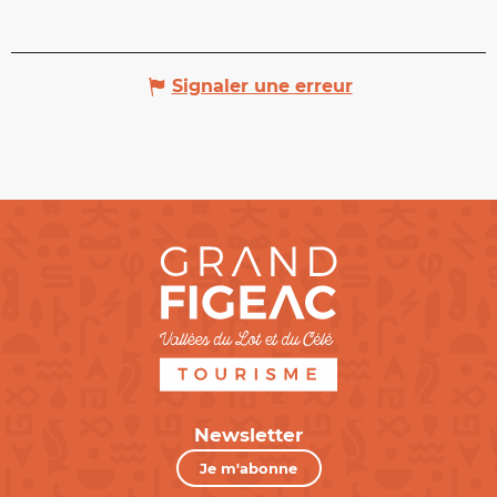
Signaler une erreur
Newsletter
Je m'abonne