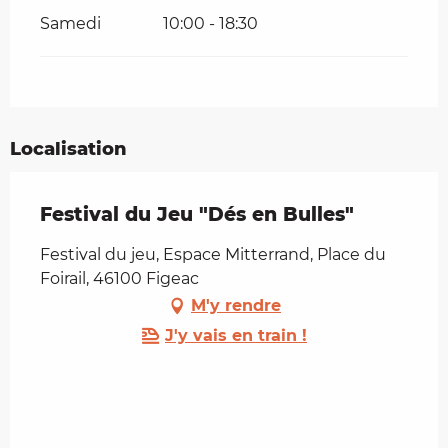
Samedi
10:00 - 18:30
Localisation
Festival du Jeu "Dés en Bulles"
Festival du jeu, Espace Mitterrand, Place du
Foirail, 46100 Figeac
M'y rendre
J'y vais en train !