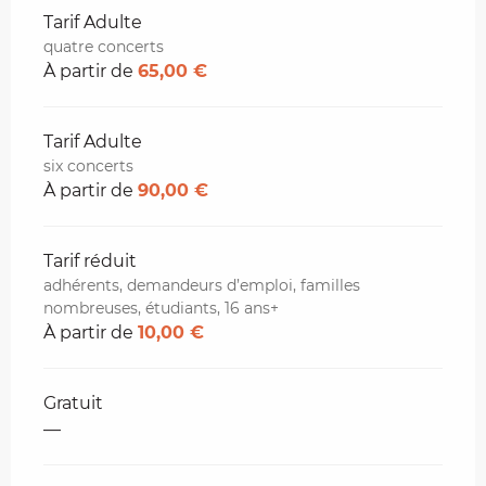
Tarif Adulte
quatre concerts
À partir de
65,00 €
Tarif Adulte
six concerts
À partir de
90,00 €
Tarif réduit
adhérents, demandeurs d’emploi, familles
nombreuses, étudiants, 16 ans+
À partir de
10,00 €
Gratuit
—