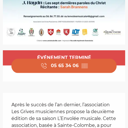
Ouverture et coordonnées
ÉVÉNEMENT TERMINÉ
05 65 34 06
▒▒
Description
Après le succès de l’an dernier, l’association 
Les Grives musiciennes propose la deuxième 
édition de sa saison L’Envolée musicale. Cette 
association, basée à Sainte-Colombe, a pour 