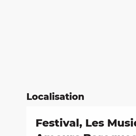
Localisation
Festival, Les Musi