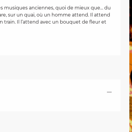
es musiques anciennes, quoi de mieux que… du 
re, sur un quai, où un homme attend. Il attend 
train. Il l’attend avec un bouquet de fleur et 
—