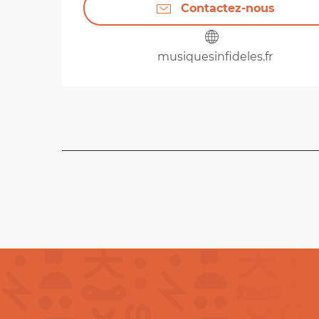
Contactez-nous
musiquesinfideles.fr