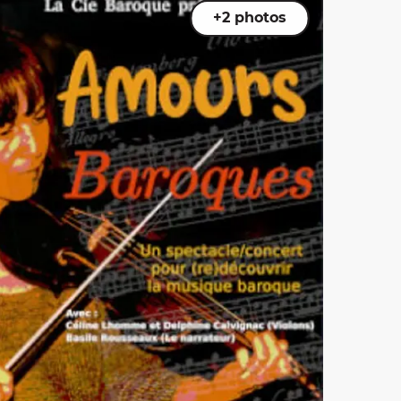
+2 photos