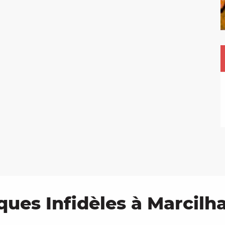
ques Infidèles à Marcilha