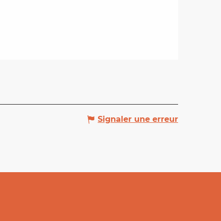
Signaler une erreur