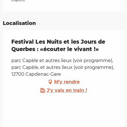
Localisation
Festival Les Nuits et les Jours de
Querbes : «écouter le vivant !»
parc Capèle et autres lieux (voir programme),
parc Capèle, et autres lieux (voir programme),
12700 Capdenac-Gare
M'y rendre
J'y vais en train !