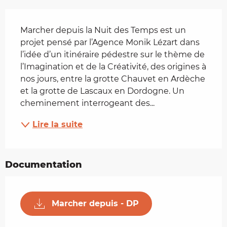
Description
Marcher depuis la Nuit des Temps est un 
projet pensé par l’Agence Monik Lézart dans 
l’idée d’un itinéraire pédestre sur le thème de 
l’Imagination et de la Créativité, des origines à 
nos jours, entre la grotte Chauvet en Ardèche 
et la grotte de Lascaux en Dordogne. Un 
cheminement interrogeant des...
Lire la suite
Documentation
Marcher depuis - DP