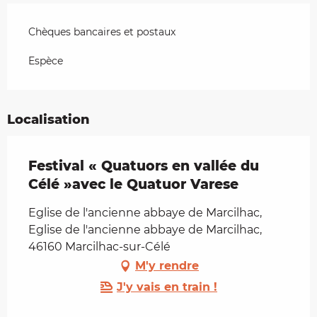
Chèques bancaires et postaux
Espèce
Localisation
Festival « Quatuors en vallée du
Célé »avec le Quatuor Varese
Eglise de l'ancienne abbaye de Marcilhac,
Eglise de l'ancienne abbaye de Marcilhac,
46160 Marcilhac-sur-Célé
M'y rendre
J'y vais en train !