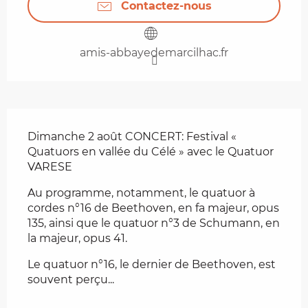
Contactez-nous
amis-abbayedemarcilhac.fr
Description
Dimanche 2 août CONCERT: Festival « 
Quatuors en vallée du Célé » avec le Quatuor 
VARESE
Au programme, notamment, le quatuor à 
cordes n°16 de Beethoven, en fa majeur, opus 
135, ainsi que le quatuor n°3 de Schumann, en 
la majeur, opus 41. 
Le quatuor n°16, le dernier de Beethoven, est 
souvent perçu...