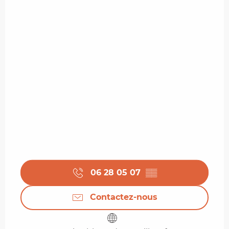
06 28 05 07
▒▒
Contactez-nous