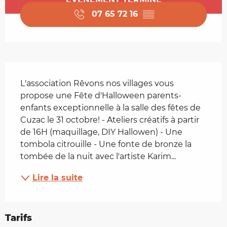
07 65 72 16
▒▒
Description
L'association Rêvons nos villages vous 
propose une Fête d'Halloween parents-
enfants exceptionnelle à la salle des fêtes de 
Cuzac le 31 octobre! - Ateliers créatifs à partir 
de 16H (maquillage, DIY Hallowen) - Une 
tombola citrouille - Une fonte de bronze la 
tombée de la nuit avec l'artiste Karim...
Lire la suite
Tarifs