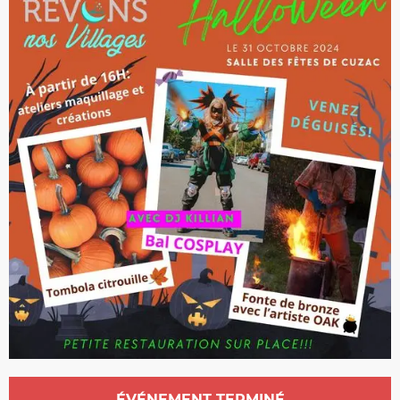
Ouverture et coordonnées
ÉVÉNEMENT TERMINÉ