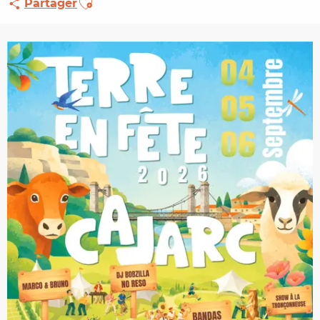
Partager