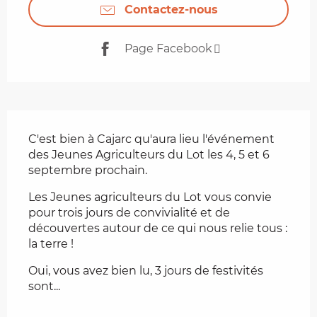
Contactez-nous
Page Facebook
Description
C'est bien à Cajarc qu'aura lieu l'événement 
des Jeunes Agriculteurs du Lot les 4, 5 et 6 
septembre prochain.
Les Jeunes agriculteurs du Lot vous convie 
pour trois jours de convivialité et de 
découvertes autour de ce qui nous relie tous : 
la terre !
Oui, vous avez bien lu, 3 jours de festivités 
sont...