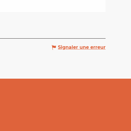
Signaler une erreur