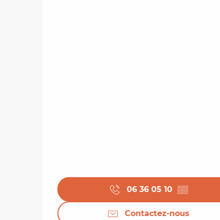
06 36 05 10
▒▒
Contactez-nous