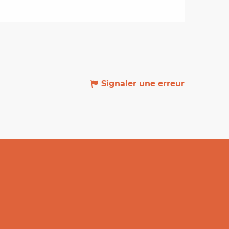
Signaler une erreur