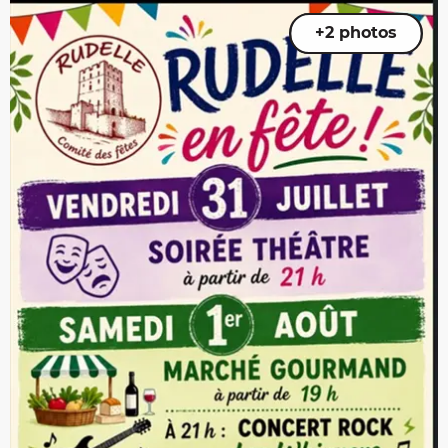
+2 photos