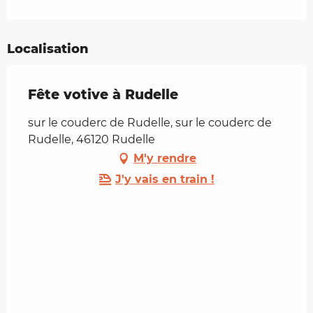
Localisation
Fête votive à Rudelle
sur le couderc de Rudelle, sur le couderc de
Rudelle, 46120 Rudelle
M'y rendre
J'y vais en train !