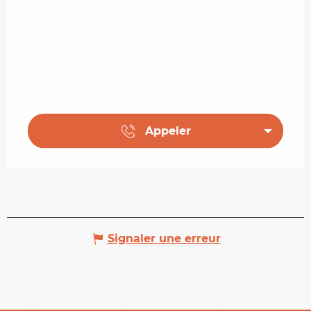
Appeler
Signaler une erreur