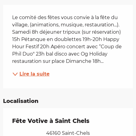
Description
Le comité des fêtes vous convie à la fête du 
village, (animations, musique, restauration...). 
Samedi 8h déjeuner tripoux (sur réservation) 
15h Pétanque en doublettes 19h-20h Happy 
Hour Festif 20h Apéro concert avec “Coup de 
Phil Duo" 23h bal disco avec Og Holiday 
restauration sur place Dimanche 18h...
Lire la suite
Localisation
Fête Votive à Saint Chels
46160 Saint-Chels