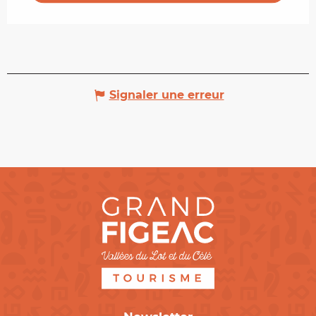
Signaler une erreur