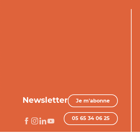
Newsletter
Je m'abonne
05 65 34 06 25