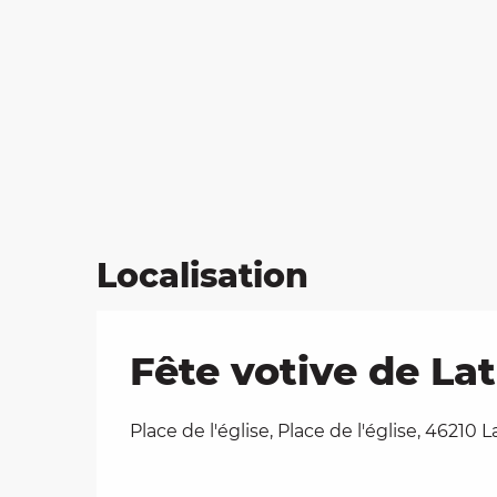
Localisation
Fête votive de La
Place de l'église, Place de l'église, 46210 