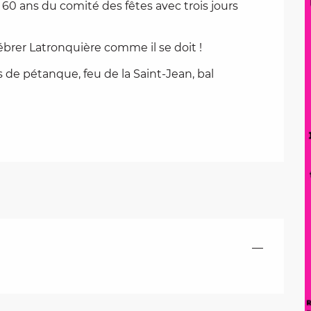
 60 ans du comité des fêtes avec trois jours 
lébrer Latronquière comme il se doit !
de pétanque, feu de la Saint-Jean, bal 
—