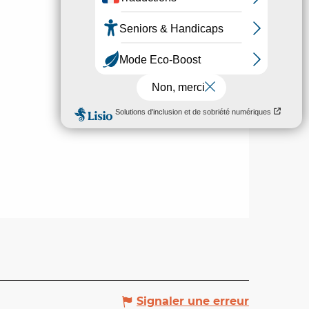
Signaler une erreur