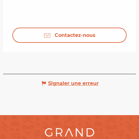
Contactez-nous
Signaler une erreur