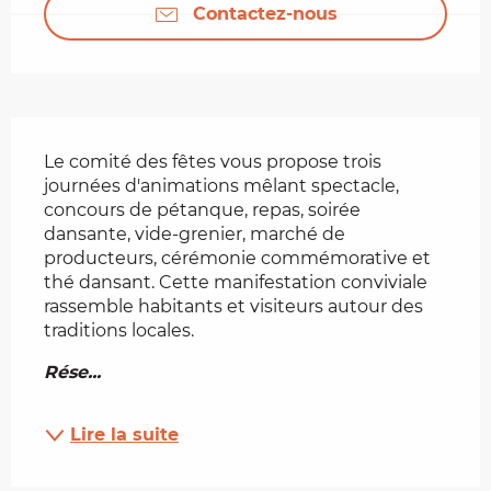
Contactez-nous
Description
Le comité des fêtes vous propose trois 
journées d'animations mêlant spectacle, 
concours de pétanque, repas, soirée 
dansante, vide-grenier, marché de 
producteurs, cérémonie commémorative et 
thé dansant. Cette manifestation conviviale 
rassemble habitants et visiteurs autour des 
traditions locales.
Rése...
Lire la suite