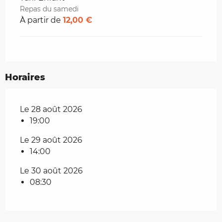
Repas du samedi
À partir de
12,00 €
Horaires
Le 28 août 2026
19:00
Le 29 août 2026
14:00
Le 30 août 2026
08:30