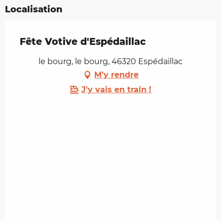
Localisation
Fête Votive d'Espédaillac
le bourg, le bourg, 46320 Espédaillac
M'y rendre
J'y vais en train !