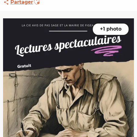
Partager
+1 photo