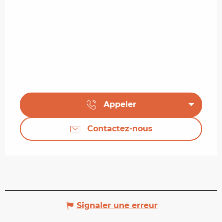
Appeler
Contactez-nous
Signaler une erreur