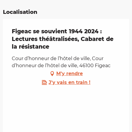
Localisation
Figeac se souvient 1944 2024 :
Lectures théâtralisées, Cabaret de
la résistance
Cour d’honneur de l’hôtel de ville, Cour
d’honneur de l’hôtel de ville, 46100 Figeac
M'y rendre
J'y vais en train !