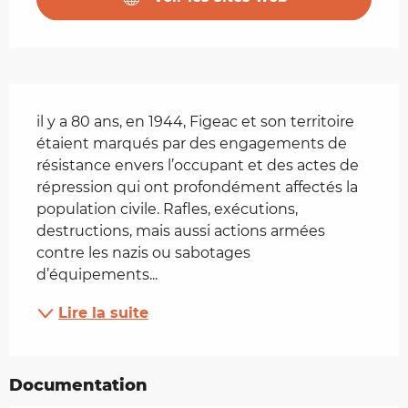
Description
il y a 80 ans, en 1944, Figeac et son territoire 
étaient marqués par des engagements de 
résistance envers l’occupant et des actes de 
répression qui ont profondément affectés la 
population civile. Rafles, exécutions, 
destructions, mais aussi actions armées 
contre les nazis ou sabotages 
d’équipements...
Lire la suite
Documentation