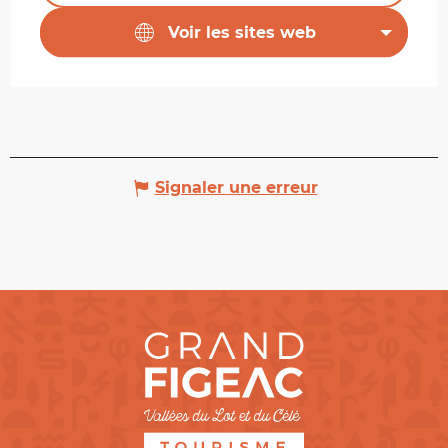
Voir les sites web
Signaler une erreur