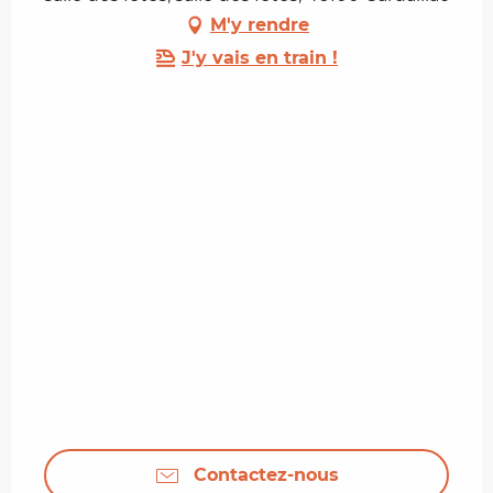
M'y rendre
J'y vais en train !
Contactez-nous