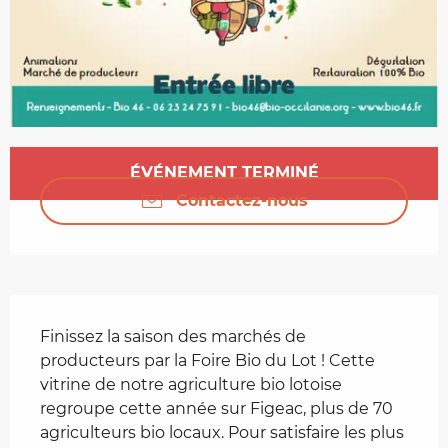
Ouverture et coordonnées
ÉVÉNEMENT TERMINÉ
Contactez-nous
Description
Finissez la saison des marchés de 
producteurs par la Foire Bio du Lot ! Cette 
vitrine de notre agriculture bio lotoise 
regroupe cette année sur Figeac, plus de 70 
agriculteurs bio locaux. Pour satisfaire les plus 