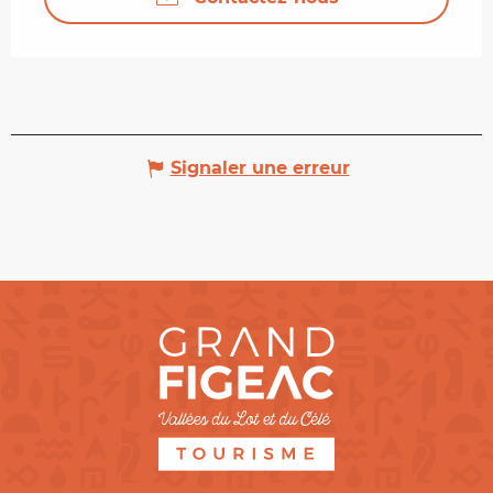
Signaler une erreur