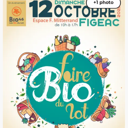
+1 photo