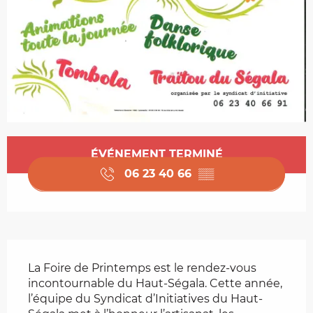
Ouverture et coordonnées
ÉVÉNEMENT TERMINÉ
06 23 40 66
▒▒
Description
La Foire de Printemps est le rendez-vous 
incontournable du Haut-Ségala. Cette année, 
l’équipe du Syndicat d’Initiatives du Haut-