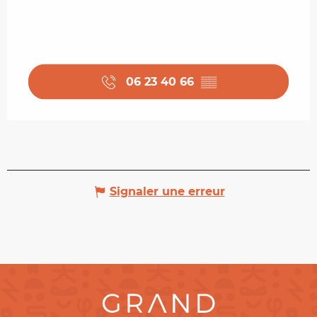
06 23 40 66
▒▒
Signaler une erreur