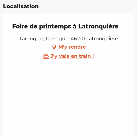
Localisation
Foire de printemps à Latronquière
Tarenque, Tarenque, 46210 Latronquière
M'y rendre
J'y vais en train !