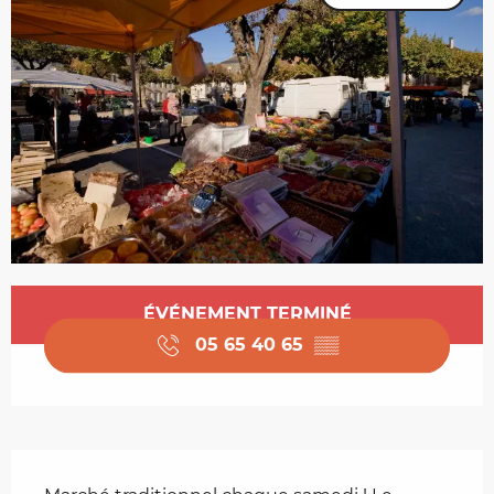
Ouverture et coordonnées
ÉVÉNEMENT TERMINÉ
05 65 40 65
▒▒
Description