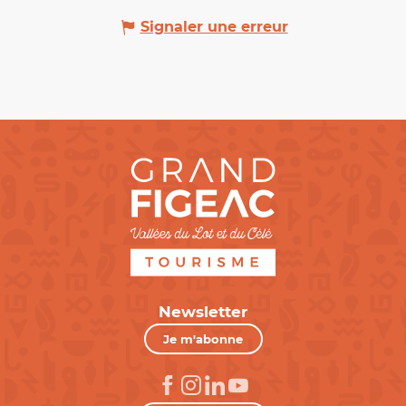
Signaler une erreur
Newsletter
Je m'abonne