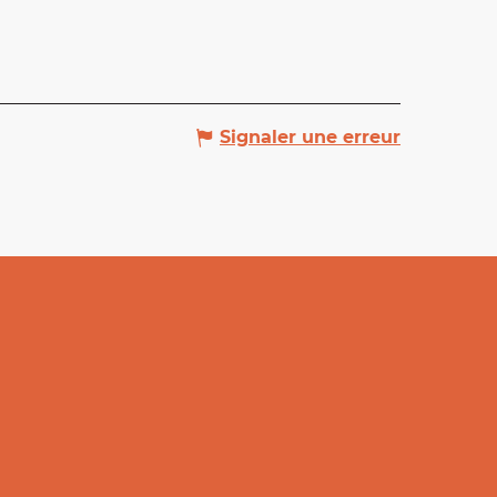
Signaler une erreur