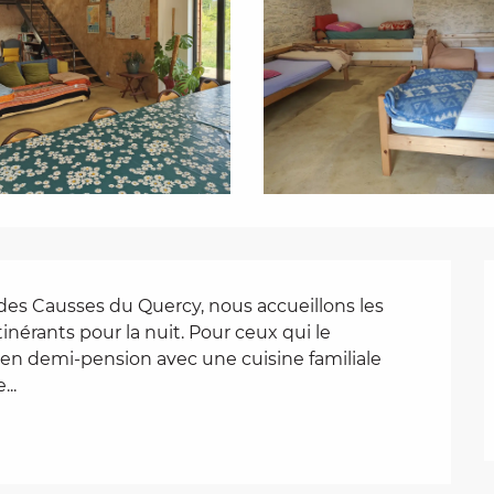
 des Causses du Quercy, nous accueillons les 
tinérants pour la nuit. Pour ceux qui le 
n demi-pension avec une cuisine familiale 
..