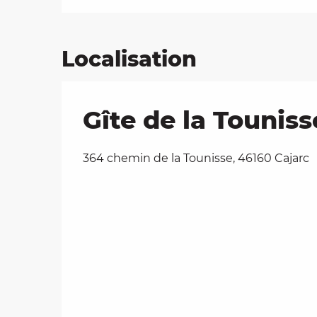
Localisation
Gîte de la Touniss
364 chemin de la Tounisse, 46160 Cajarc