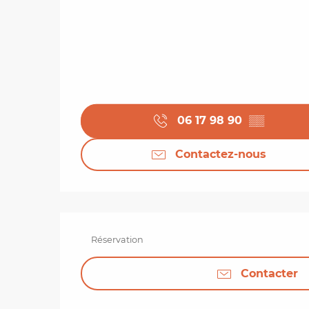
06 17 98 90
▒▒
Contactez-nous
Réservation
Contacter