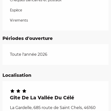
Chèques bancaires et postaux
Espèce
Virements
Périodes d'ouverture
Toute l'année 2026
Localisation
Gîte De La Vallée Du Célé
La Gardelle, 685 route de Saint Chels, 46160