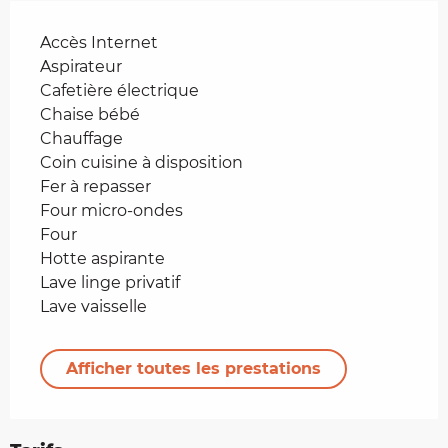
Accès Internet
Aspirateur
Cafetière électrique
Chaise bébé
Chauffage
Coin cuisine à disposition
Fer à repasser
Four micro-ondes
Four
Hotte aspirante
Lave linge privatif
Lave vaisselle
Afficher toutes les prestations