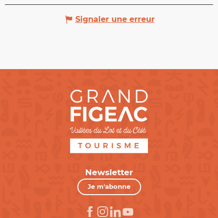
Signaler une erreur
Newsletter
Je m'abonne