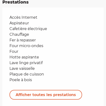
Prestations
Accès Internet
Aspirateur
Cafetière électrique
Chauffage
Fer à repasser
Four micro-ondes
Four
Hotte aspirante
Lave linge privatif
Lave vaisselle
Plaque de cuisson
Poele à bois
Afficher toutes les prestations