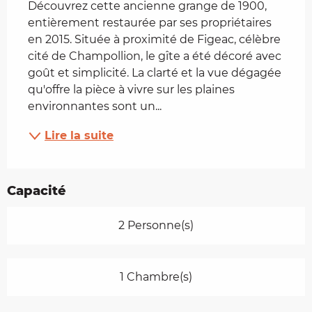
Découvrez cette ancienne grange de 1900, 
entièrement restaurée par ses propriétaires 
en 2015. Située à proximité de Figeac, célèbre 
cité de Champollion, le gîte a été décoré avec 
goût et simplicité. La clarté et la vue dégagée 
qu'offre la pièce à vivre sur les plaines 
environnantes sont un...
Lire la suite
Capacité
2 Personne(s)
1 Chambre(s)