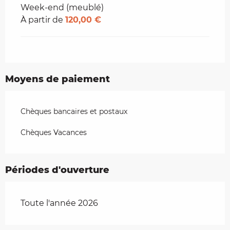
Week-end (meublé)
À partir de
120,00 €
Moyens de paiement
Chèques bancaires et postaux
Chèques Vacances
Périodes d'ouverture
Toute l'année 2026