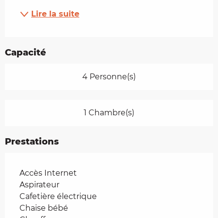
Lire la suite
Capacité
4 Personne(s)
1 Chambre(s)
Prestations
Accès Internet
Aspirateur
Cafetière électrique
Chaise bébé