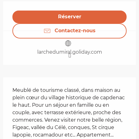
Ouverture et coordonnées
Réserver
Contactez-nous
larchedumiral.goliday.com
Description
Meublé de tourisme classé, dans maison au 
plein cœur du village historique de capdenac 
le haut. Pour un séjour en famille ou en 
couple, avec terrasse extérieure, proche des 
commerces. Venez visiter notre belle région, 
Figeac, vallée du Célé, conques, St cirque 
lapopie, rocamadour etc... Appartement...