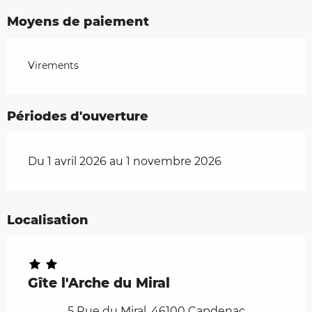
Moyens de paiement
Virements
Périodes d'ouverture
Du 1 avril 2026 au 1 novembre 2026
Localisation
Gîte l'Arche du Miral
5 Rue du Miral, 46100 Capdenac