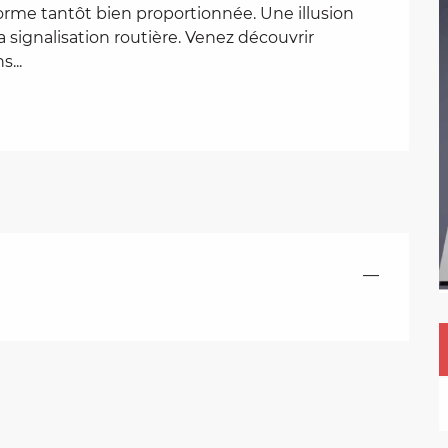
orme tantôt bien proportionnée. Une illusion 
signalisation routière. Venez découvrir 
...
—