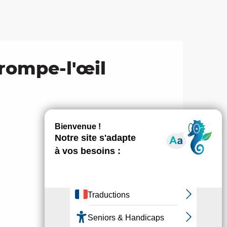
trompe-l'œil