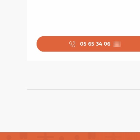
05 65 34 06
▒▒