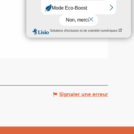
Signaler une erreur