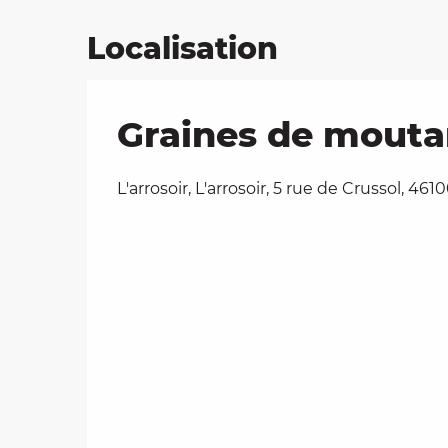
Localisation
Graines de moutard
L'arrosoir, L'arrosoir, 5 rue de Crussol, 461