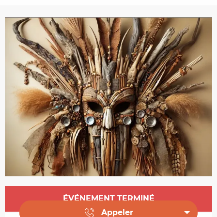
Ouverture et coordonnées
ÉVÉNEMENT TERMINÉ
Appeler