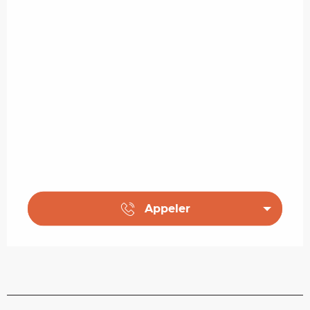
Appeler