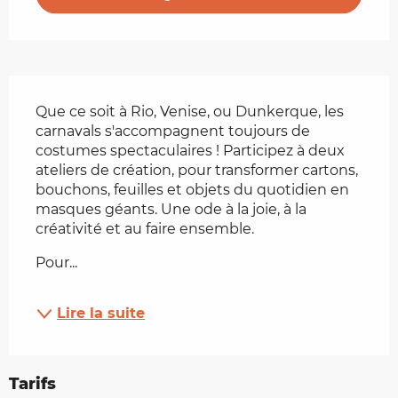
Description
Que ce soit à Rio, Venise, ou Dunkerque, les 
carnavals s'accompagnent toujours de 
costumes spectaculaires ! Participez à deux 
ateliers de création, pour transformer cartons, 
bouchons, feuilles et objets du quotidien en 
masques géants. Une ode à la joie, à la 
créativité et au faire ensemble.
Pour...
Lire la suite
Tarifs